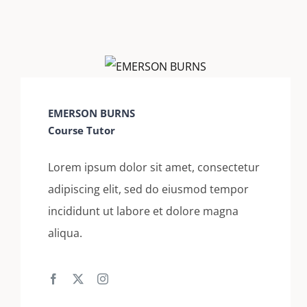
EMERSON BURNS
Course Tutor
Lorem ipsum dolor sit amet, consectetur
adipiscing elit, sed do eiusmod tempor
incididunt ut labore et dolore magna
aliqua.