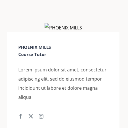
PHOENIX MILLS
Course Tutor
Lorem ipsum dolor sit amet, consectetur
adipiscing elit, sed do eiusmod tempor
incididunt ut labore et dolore magna
aliqua.