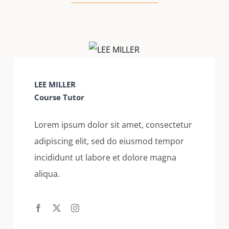
LEE MILLER
Course Tutor
Lorem ipsum dolor sit amet, consectetur
adipiscing elit, sed do eiusmod tempor
incididunt ut labore et dolore magna
aliqua.