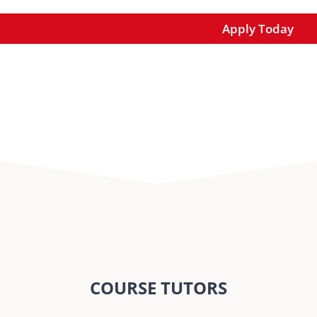
Apply Today
COURSE TUTORS