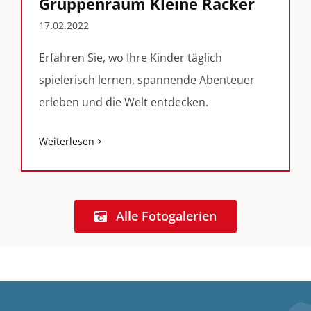
Gruppenraum Kleine Racker
17.02.2022
Erfahren Sie, wo Ihre Kinder täglich
spielerisch lernen, spannende Abenteuer
erleben und die Welt entdecken.
Weiterlesen
Alle Fotogalerien